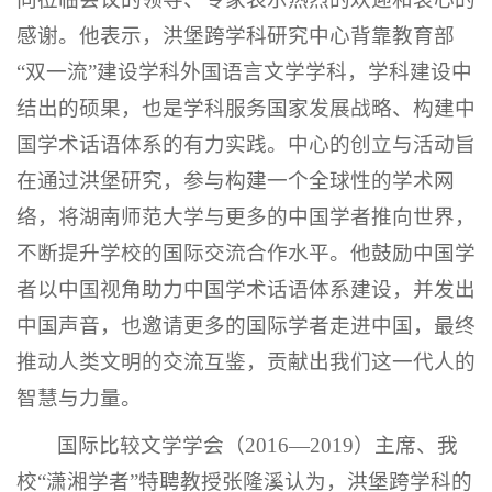
感谢。他表示，洪堡跨学科研究中心背靠教育部
“双一流”建设学科外国语言文学学科，学科建设中
结出的硕果，也是学科服务国家发展战略、构建中
国学术话语体系的有力实践。中心的创立与活动旨
在通过洪堡研究，参与构建一个全球性的学术网
络，将湖南师范大学与更多的中国学者推向世界，
不断提升学校的国际交流合作水平。他鼓励中国学
者以中国视角助力中国学术话语体系建设，并发出
中国声音，也邀请更多的国际学者走进中国，最终
推动人类文明的交流互鉴，贡献出我们这一代人的
智慧与力量。
国际比较文学学会（2016—2019）主席、我
校“潇湘学者”特聘教授张隆溪认为，洪堡跨学科的